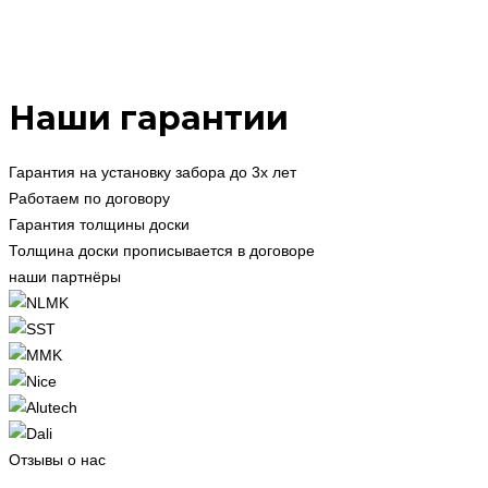
Наши гарантии
Гарантия на установку забора до 3х лет
Работаем по договору
Гарантия толщины доски
Толщина доски прописывается в договоре
наши партнёры
Отзывы о нас