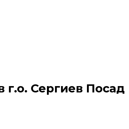
 г.о. Сергиев Посад