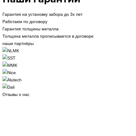
Гарантия на установку забора до 3х лет
Работаем по договору
Гарантия толщины металла
Толщина металла прописывается в договоре
наши партнёры
Отзывы о нас