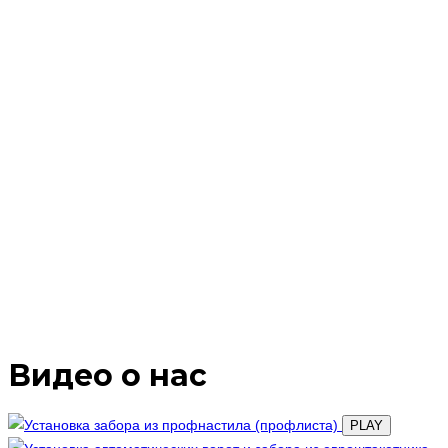
Видео о нас
PLAY