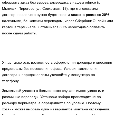
оформить заказ без вызова замерщика в нашем офисе (г.
Мытищи, Пирогово, ул. Совхозная, 19), где мы составим
договор, после чего нужно будет внести
аванс в размере 20%
наличными, банковским переводом, через Сбербанк Онлайн или
картой в терминале. Оставшиеся 80% необходимо оплатить
после сдачи работы.
У нас также есть возможность оформления договора и внесения
предоплаты без посещения офиса. Условия заключения
договора и порядок оплаты уточняйте у менеджера по
телефону.
Земельный участок в большинстве случаев имеет уклон или
различные перепады. Установка забора происходит не по
рельефу периметра, а определяется по уровню. Поэтому
хозяин может выбрать один из вариантов монтажа ограждения.