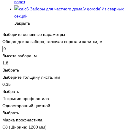
ворот
Из сварных
секций
Закрыть
Выберите основные параметры
Общая длина забора, включая ворота и калитки, м
Высота забора, м
1.8
Выбрать
Выберите толщину листа, мм
0.35
Выбрать
Покрытие профнастила
Односторонний цветной
Выбрать
Марка профнастила
С8 (Ширина: 1200 мм)