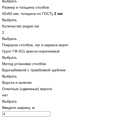
Выбрать
Размер и толщина столбов
60x60 мм, толщина по ГОСТу
2 мм
Выбрать
Количество рядов лаг
2
Выбрать
Покраска столбов, лаг и каркаса ворот
Грунт ГФ-021 красно-коричневый
Выбрать
Метод установки столбов
Бурозабивной с трамбовкой щебнем
Выбрать
Ворота и калитки
Откатные (сдвижные) ворота
нет
Выбрать
Введите ширину, м