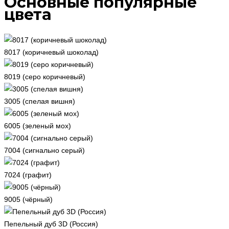
Основные популярные
цвета
8017 (коричневый шоколад)
8019 (серо коричневый)
3005 (спелая вишня)
6005 (зеленый мох)
7004 (сигнально серый)
7024 (графит)
9005 (чёрный)
Пепельный дуб 3D (Россия)