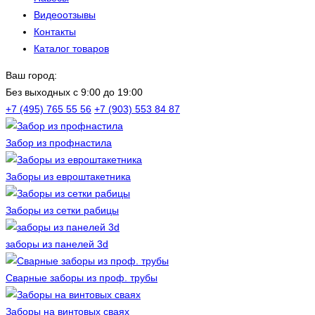
Видеоотзывы
Контакты
Каталог товаров
Ваш город:
Без выходных c 9:00 до 19:00
+7 (495) 765 55 56
+7 (903) 553 84 87
Забор из профнастила
Заборы из евроштакетника
Заборы из сетки рабицы
заборы из панелей 3d
Сварные заборы из проф. трубы
Заборы на винтовых сваях