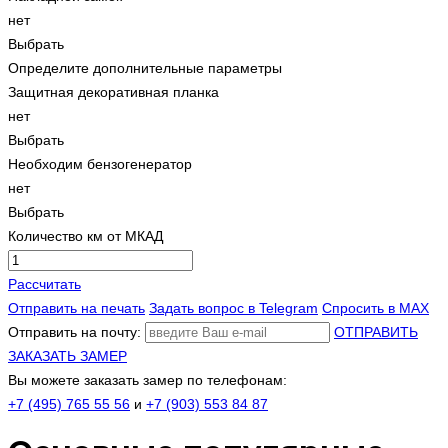
нет
Выбрать
Определите дополнительные параметры
Защитная декоративная планка
нет
Выбрать
Необходим бензогенератор
нет
Выбрать
Количество км от МКАД
Рассчитать
Отправить на печать
Задать вопрос в Telegram
Спросить в MAX
Отправить на почту:
ОТПРАВИТЬ
ЗАКАЗАТЬ ЗАМЕР
Вы можете заказать замер по телефонам:
+7 (495) 765 55 56
и
+7 (903) 553 84 87