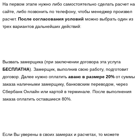
На первом этапе нужно либо самостоятельно сделать расчет на
сайте, либо позвонить по телефону, чтобы менеджер произвел
расчет.
После согласования условий
можно выбрать один из
трех вариантов дальнейших действий:
Вызвать замерщика (при заключении договора эта услуга
БЕСПЛАТНА
). Замерщик, выполнив свою работу, подготовит
договор. Далее нужно оплатить
аванс в размере 20%
от суммы
заказа наличными замерщику, банковским переводом, через
Сбербанк Онлайн или картой в терминале. После выполнения
заказа оплатить оставшиеся 80%.
Если Вы уверены в своих замерах и расчетах, то можете