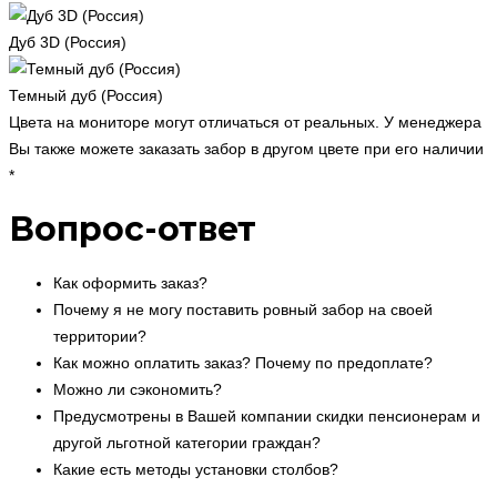
Дуб 3D (Россия)
Темный дуб (Россия)
Цвета на мониторе могут отличаться от реальных. У менеджера
Вы также можете заказать забор в другом цвете при его наличии
*
Вопрос-ответ
Как оформить заказ?
Почему я не могу поставить ровный забор на своей
территории?
Как можно оплатить заказ? Почему по предоплате?
Можно ли сэкономить?
Предусмотрены в Вашей компании скидки пенсионерам и
другой льготной категории граждан?
Какие есть методы установки столбов?